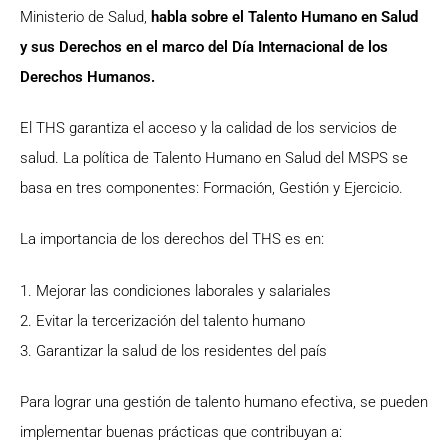
Ministerio de Salud,
habla sobre el Talento Humano en Salud
y sus Derechos en el marco del Día Internacional de los
Derechos Humanos.
El THS garantiza el acceso y la calidad de los servicios de
salud. La política de Talento Humano en Salud del MSPS se
basa en tres componentes: Formación, Gestión y Ejercicio.
La importancia de los derechos del THS es en:
1. Mejorar las condiciones laborales y salariales
2. Evitar la tercerización del talento humano
3. Garantizar la salud de los residentes del país
Para lograr una gestión de talento humano efectiva, se pueden
implementar buenas prácticas que contribuyan a: