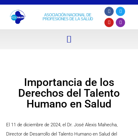
ASOCIACIÓN NACIONAL DE
PROFESIONES DE LA SALUD
Importancia de los
Derechos del Talento
Humano en Salud
El 11 de diciembre de 2024, el Dr. José Alexis Mahecha,
Director de Desarrollo del Talento Humano en Salud del