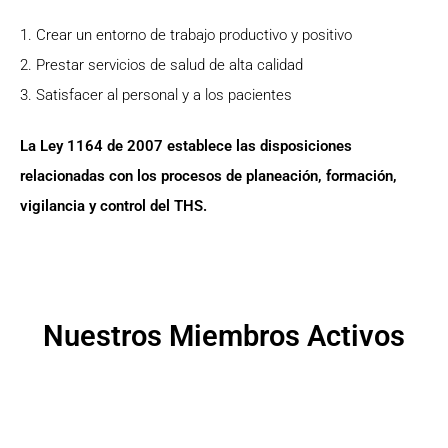
1. Crear un entorno de trabajo productivo y positivo
2. Prestar servicios de salud de alta calidad
3. Satisfacer al personal y a los pacientes
La Ley 1164 de 2007 establece las disposiciones
relacionadas con los procesos de planeación, formación,
vigilancia y control del THS.
Nuestros Miembros Activos