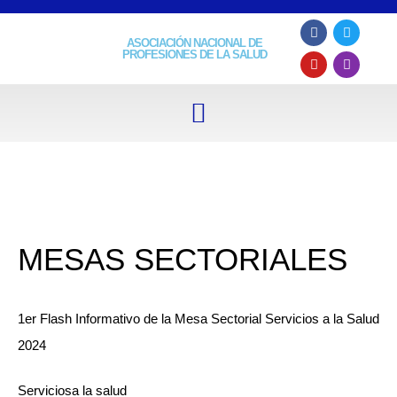
ASOCIACIÓN NACIONAL DE
PROFESIONES DE LA SALUD
MESAS SECTORIALES
1er Flash Informativo de la Mesa Sectorial Servicios a la Salud
2024
Serviciosa la salud