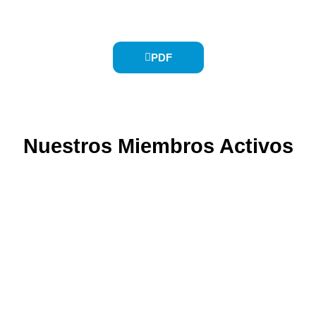
PDF
Nuestros Miembros Activos