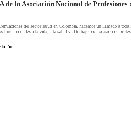
a Asociación Nacional de Profesiones 
 agremiaciones del sector salud en Colombia, hacemos un llamado a toda 
 fundamentales a la vida, a la salud y al trabajo, con ocasión de protes
e botón