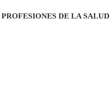
 PROFESIONES DE LA SALU