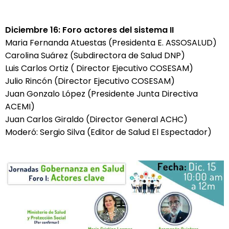
Diciembre 16: Foro actores del sistema II
Maria Fernanda Atuestas (Presidenta E. ASSOSALUD)
Carolina Suárez (Subdirectora de Salud DNP)
Luis Carlos Ortiz ( Director Ejecutivo COSESAM)
Julio Rincón (Director Ejecutivo COSESAM)
Juan Gonzalo López (Presidente Junta Directiva
ACEMI)
Juan Carlos Giraldo (Director General ACHC)
Moderó: Sergio Silva (Editor de Salud El Espectador)