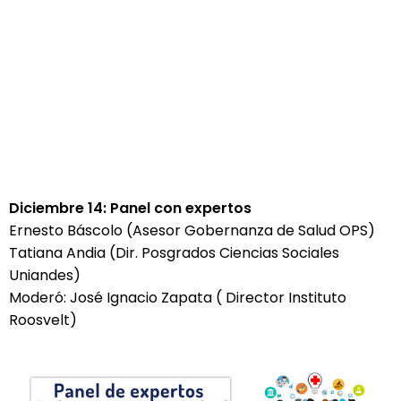
Diciembre 14: Panel con expertos
Ernesto Báscolo (Asesor Gobernanza de Salud OPS)
Tatiana Andia (Dir. Posgrados Ciencias Sociales
Uniandes)
Moderó: José Ignacio Zapata ( Director Instituto
Roosvelt)