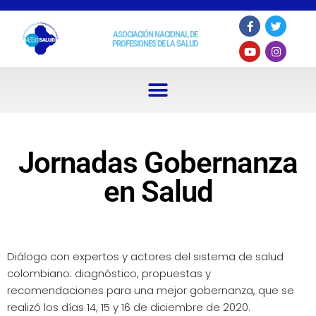
ASOCIACIÓN NACIONAL DE
PROFESIONES DE LA SALUD
Jornadas Gobernanza
en Salud
Diálogo con expertos y actores del sistema de salud
colombiano: diagnóstico, propuestas y
recomendaciones para una mejor gobernanza, que se
realizó los días 14, 15 y 16 de diciembre de 2020.