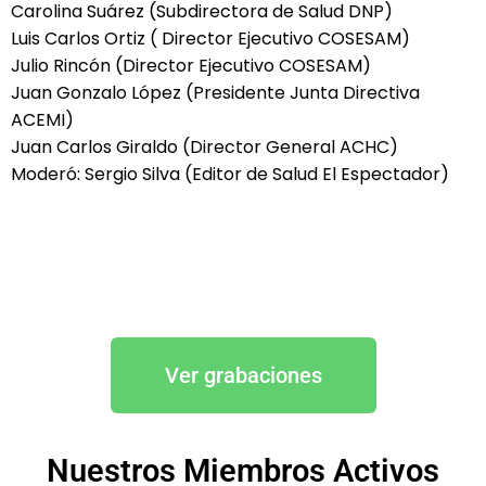
Carolina Suárez (Subdirectora de Salud DNP)
Luis Carlos Ortiz ( Director Ejecutivo COSESAM)
Julio Rincón (Director Ejecutivo COSESAM)
Juan Gonzalo López (Presidente Junta Directiva
ACEMI)
Juan Carlos Giraldo (Director General ACHC)
Moderó: Sergio Silva (Editor de Salud El Espectador)
Ver grabaciones
Nuestros Miembros Activos