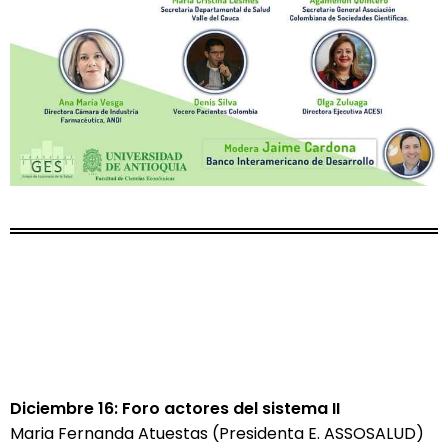
Diciembre 16: Foro actores del sistema II
Maria Fernanda Atuestas (Presidenta E. ASSOSALUD)