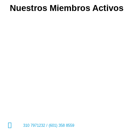
Nuestros Miembros Activos
310 7971232 / (601) 358 8559