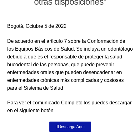
otras disposiciones"
Bogotá, Octubre 5 de 2022
De acuerdo en el artículo 7 sobre la Conformación de
los Equipos Básicos de Salud. Se incluya un odontólogo
debido a que es el responsable de proteger la salud
bucodental de las personas, que puede prevenir
enfermedades orales que pueden desencadenar en
enfermedades crónicas más complicadas y costosas
para el Sistema de Salud .
Para ver el comunicado Completo los puedes descargar
en el siguiente botón
Descarga Aquí