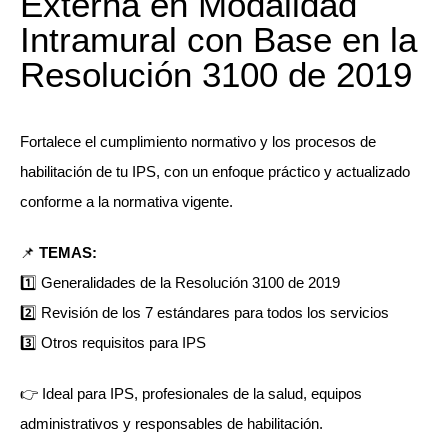
Externa en Modalidad
Intramural con Base en la
Resolución 3100 de 2019
Fortalece el cumplimiento normativo y los procesos de
habilitación de tu IPS, con un enfoque práctico y actualizado
conforme a la normativa vigente.
📌
TEMAS:
1️⃣ Generalidades de la Resolución 3100 de 2019
2️⃣ Revisión de los 7 estándares para todos los servicios
3️⃣ Otros requisitos para IPS
👉 Ideal para IPS, profesionales de la salud, equipos
administrativos y responsables de habilitación.