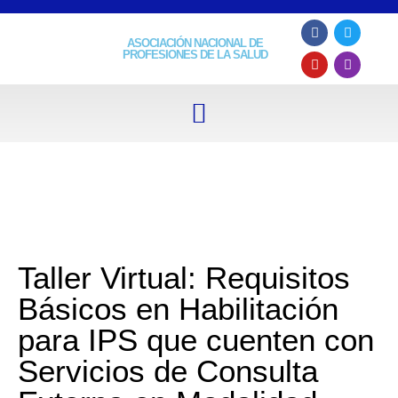
ASOCIACIÓN NACIONAL DE
PROFESIONES DE LA SALUD
Taller Virtual: Requisitos
Básicos en Habilitación
para IPS que cuenten con
Servicios de Consulta