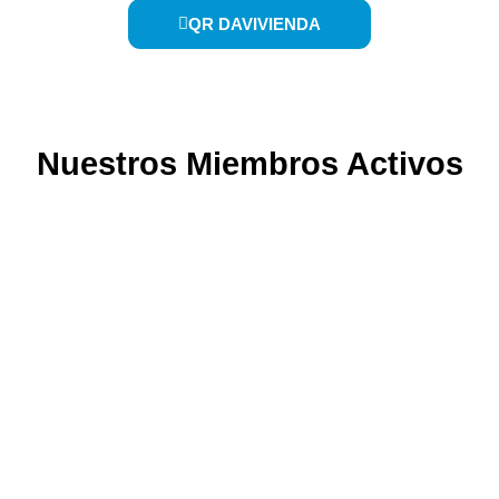
QR DAVIVIENDA
Nuestros Miembros Activos