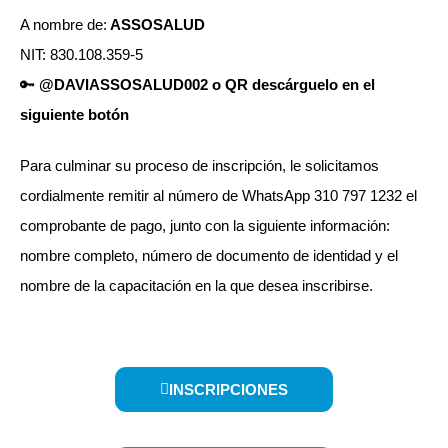
A nombre de:
ASSOSALUD
NIT: 830.108.359-5
🔑
@DAVIASSOSALUD002 o QR descárguelo en el
siguiente botón
Para culminar su proceso de inscripción, le solicitamos
cordialmente remitir al número de WhatsApp 310 797 1232 el
comprobante de pago, junto con la siguiente información:
nombre completo, número de documento de identidad y el
nombre de la capacitación en la que desea inscribirse.
INSCRIPCIONES