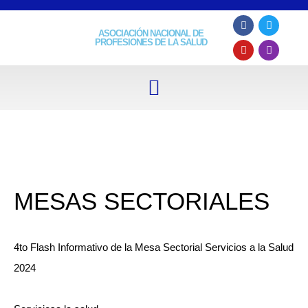
ASOCIACIÓN NACIONAL DE
PROFESIONES DE LA SALUD
MESAS SECTORIALES
4to Flash Informativo de la Mesa Sectorial Servicios a la Salud
2024