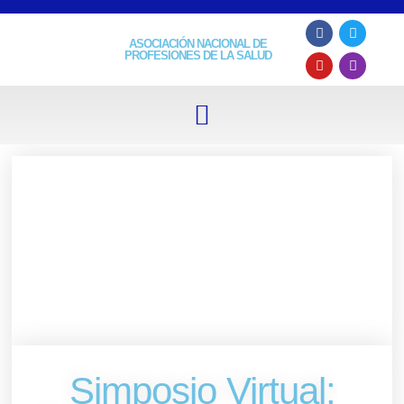
ASOCIACIÓN NACIONAL DE
PROFESIONES DE LA SALUD
Simposio Virtual: