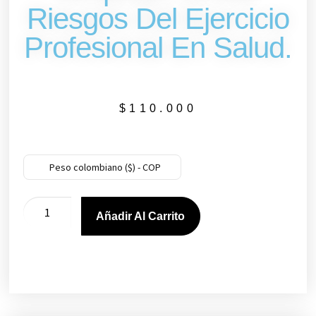
Riesgos Del Ejercicio
Profesional En Salud.
$
110.000
Peso colombiano ($) - COP
Añadir Al Carrito