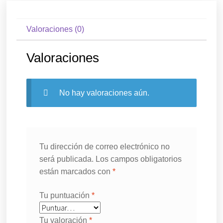
Valoraciones (0)
Valoraciones
No hay valoraciones aún.
Tu dirección de correo electrónico no
será publicada.
Los campos obligatorios
están marcados con
*
Tu puntuación
*
Tu valoración
*