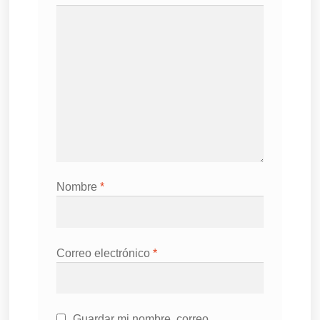
Nombre
*
Correo electrónico
*
Guardar mi nombre, correo