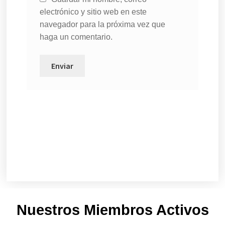
electrónico y sitio web en este
navegador para la próxima vez que
haga un comentario.
Nuestros Miembros Activos