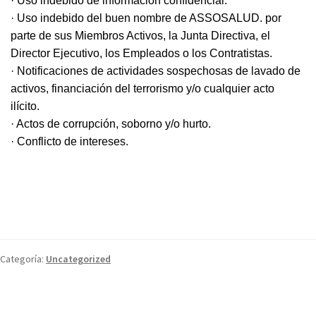
· Uso indebido de información confidencial.
· Uso indebido del buen nombre de ASSOSALUD. por
parte de sus Miembros Activos, la Junta Directiva, el
Director Ejecutivo, los Empleados o los Contratistas.
· Notificaciones de actividades sospechosas de lavado de
activos, financiación del terrorismo y/o cualquier acto
ilícito.
· Actos de corrupción, soborno y/o hurto.
· Conflicto de intereses.
Categoría:
Uncategorized