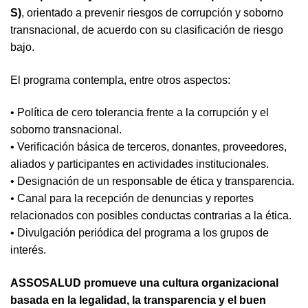
S)
, orientado a prevenir riesgos de corrupción y soborno
transnacional, de acuerdo con su clasificación de riesgo
bajo.
El programa contempla, entre otros aspectos:
• Política de cero tolerancia frente a la corrupción y el
soborno transnacional.
• Verificación básica de terceros, donantes, proveedores,
aliados y participantes en actividades institucionales.
• Designación de un responsable de ética y transparencia.
• Canal para la recepción de denuncias y reportes
relacionados con posibles conductas contrarias a la ética.
• Divulgación periódica del programa a los grupos de
interés.
ASSOSALUD promueve una cultura organizacional
basada en la legalidad, la transparencia y el buen