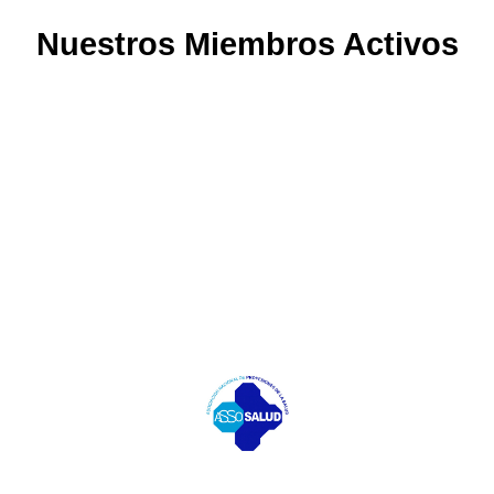
Nuestros Miembros Activos