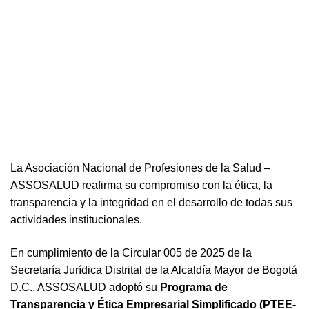
La Asociación Nacional de Profesiones de la Salud –
ASSOSALUD reafirma su compromiso con la ética, la
transparencia y la integridad en el desarrollo de todas sus
actividades institucionales.
En cumplimiento de la Circular 005 de 2025 de la
Secretaría Jurídica Distrital de la Alcaldía Mayor de Bogotá
D.C., ASSOSALUD adoptó su
Programa de
Transparencia y Ética Empresarial Simplificado (PTEE-