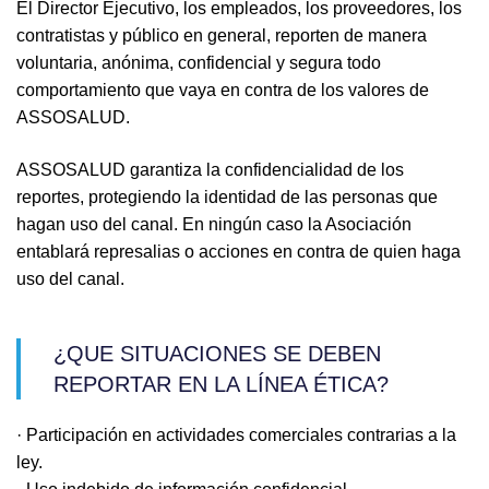
El Director Ejecutivo, los empleados, los proveedores, los
contratistas y público en general, reporten de manera
voluntaria, anónima, confidencial y segura todo
comportamiento que vaya en contra de los valores de
ASSOSALUD.
ASSOSALUD garantiza la confidencialidad de los
reportes, protegiendo la identidad de las personas que
hagan uso del canal. En ningún caso la Asociación
entablará represalias o acciones en contra de quien haga
uso del canal.
¿QUE SITUACIONES SE DEBEN
REPORTAR EN LA LÍNEA ÉTICA?
· Participación en actividades comerciales contrarias a la
ley.