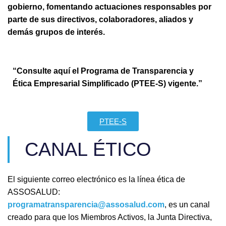
gobierno, fomentando actuaciones responsables por
parte de sus directivos, colaboradores, aliados y
demás grupos de interés.
“Consulte aquí el Programa de Transparencia y
Ética Empresarial Simplificado (PTEE-S) vigente.”
PTEE-S
CANAL ÉTICO
El siguiente correo electrónico es la línea ética de
ASSOSALUD:
programatransparencia@assosalud.com
, es un canal
creado para que los Miembros Activos, la Junta Directiva,