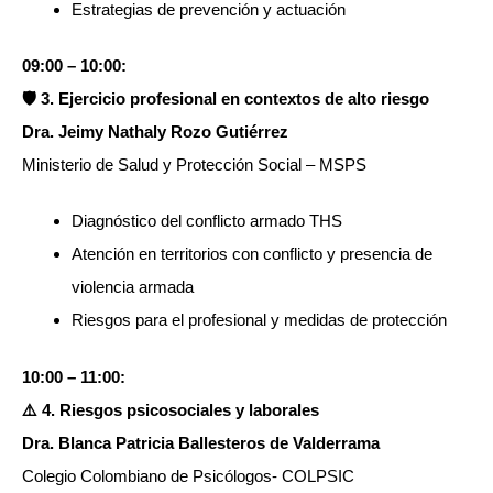
Estrategias de prevención y actuación
09:00 – 10:00:
🛡️ 3. Ejercicio profesional en contextos de alto riesgo
Dra. Jeimy Nathaly Rozo Gutiérrez
Ministerio de Salud y Protección Social – MSPS
Diagnóstico del conflicto armado THS
Atención en territorios con conflicto y presencia de
violencia armada
Riesgos para el profesional y medidas de protección
10:00 – 11:00:
⚠️ 4. Riesgos psicosociales y laborales
Dra. Blanca Patricia Ballesteros de Valderrama
Colegio Colombiano de Psicólogos- COLPSIC