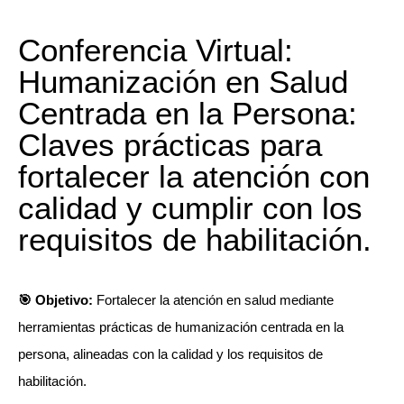
Conferencia Virtual:
Humanización en Salud
Centrada en la Persona:
Claves prácticas para
fortalecer la atención con
calidad y cumplir con los
requisitos de habilitación.
🎯 Objetivo:
Fortalecer la atención en salud mediante
herramientas prácticas de humanización centrada en la
persona, alineadas con la calidad y los requisitos de
habilitación.