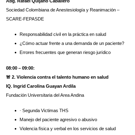
Abg. Rafael Quijano Caballero
Sociedad Colombiana de Anestesiología y Reanimación –
SCARE-FEPASDE
Responsabilidad civil en la práctica en salud
¿Cómo actuar frente a una demanda de un paciente?
Errores frecuentes que generan riesgo jurídico
08:00 – 09:00:
🚨 2. Violencia contra el talento humano en salud
IQ. Ingrid Carolina Guayan Ardila
Fundación Universitaria del Area Andina
· Segunda Victimas THS
Manejo del paciente agresivo o abusivo
Violencia física y verbal en los servicios de salud