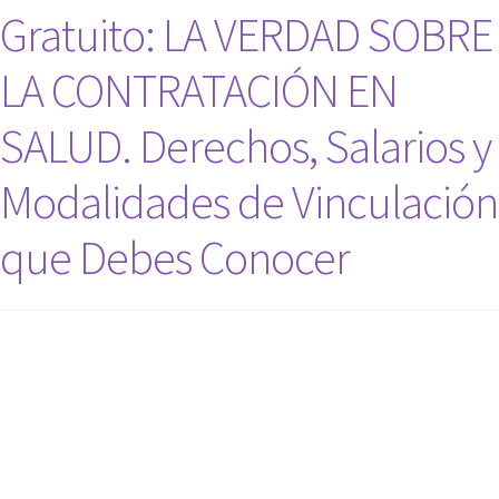
Gratuito: LA VERDAD SOBRE
LA CONTRATACIÓN EN
SALUD. Derechos, Salarios y
Modalidades de Vinculación
que Debes Conocer