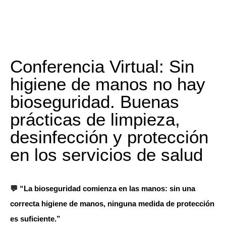
Conferencia Virtual: Sin
higiene de manos no hay
bioseguridad. Buenas
prácticas de limpieza,
desinfección y protección
en los servicios de salud
💬 “La bioseguridad comienza en las manos: sin una
correcta higiene de manos, ninguna medida de protección
es suficiente.”