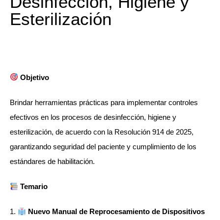
Desinfección, Higiene y
Esterilización
Objetivo
Brindar herramientas prácticas para implementar controles
efectivos en los procesos de desinfección, higiene y
esterilización, de acuerdo con la Resolución 914 de 2025,
garantizando seguridad del paciente y cumplimiento de los
estándares de habilitación.
Temario
1️.
Nuevo Manual de Reprocesamiento de Dispositivos