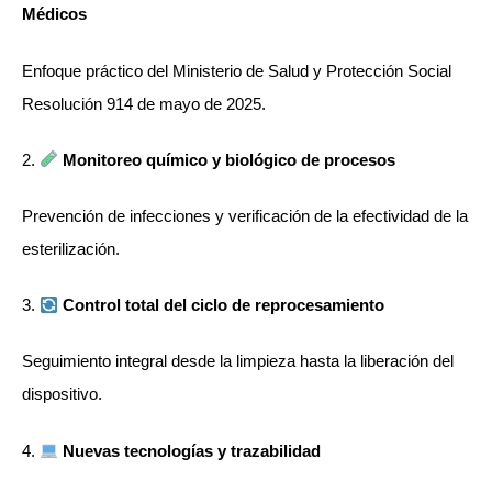
Médicos
Enfoque práctico del Ministerio de Salud y Protección Social
Resolución 914 de mayo de 2025.
2️.
Monitoreo químico y biológico de procesos
Prevención de infecciones y verificación de la efectividad de la
esterilización.
3️.
Control total del ciclo de reprocesamiento
Seguimiento integral desde la limpieza hasta la liberación del
dispositivo.
4️.
Nuevas tecnologías y trazabilidad