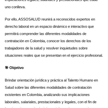
uno conlleva.
Por ello, ASSOSALUD reunirá a reconocidos expertos en
derecho laboral en un espacio dinámico e interactivo que
permitirá comprender las diferentes modalidades de
contratación en Colombia, conocer los derechos de los
trabajadores de la salud y resolver inquietudes sobre
situaciones reales que se presentan en el ejercicio profesional.
🎯 Objetivo
Brindar orientación jurídica y práctica al Talento Humano en
Salud sobre las diferentes modalidades de contratación
existentes en Colombia, analizando sus implicaciones
laborales, salariales, prestacionales y legales, con el fin de