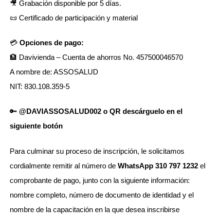
🎥 Grabación disponible por 5 días.
📜 Certificado de participación y material
💳
Opciones de pago:
🏦 Davivienda – Cuenta de ahorros No. 457500046570
A nombre de: ASSOSALUD
NIT: 830.108.359-5
🔑
@DAVIASSOSALUD002 o QR descárguelo en el
siguiente botón
Para culminar su proceso de inscripción, le solicitamos
cordialmente remitir al número de
WhatsApp 310 797 1232
el
comprobante de pago, junto con la siguiente información:
nombre completo, número de documento de identidad y el
nombre de la capacitación en la que desea inscribirse