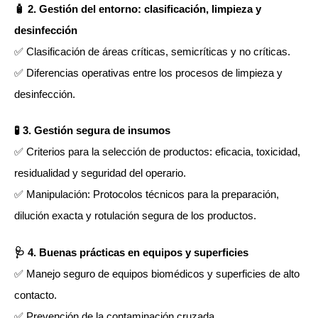
🧴 2. Gestión del entorno: clasificación, limpieza y
desinfección
✅ Clasificación de áreas críticas, semicríticas y no críticas.
✅ Diferencias operativas entre los procesos de limpieza y
desinfección.
🧪 3. Gestión segura de insumos
✅ Criterios para la selección de productos: eficacia, toxicidad,
residualidad y seguridad del operario.
✅ Manipulación: Protocolos técnicos para la preparación,
dilución exacta y rotulación segura de los productos.
🩺 4. Buenas prácticas en equipos y superficies
✅ Manejo seguro de equipos biomédicos y superficies de alto
contacto.
✅ Prevención de la contaminación cruzada.