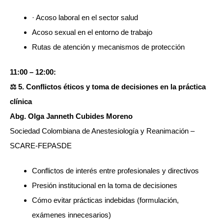
· Acoso laboral en el sector salud
Acoso sexual en el entorno de trabajo
Rutas de atención y mecanismos de protección
11:00 – 12:00:
⚖️ 5. Conflictos éticos y toma de decisiones en la práctica
clínica
Abg. Olga Janneth Cubides Moreno
Sociedad Colombiana de Anestesiología y Reanimación –
SCARE-FEPASDE
Conflictos de interés entre profesionales y directivos
Presión institucional en la toma de decisiones
Cómo evitar prácticas indebidas (formulación,
exámenes innecesarios)