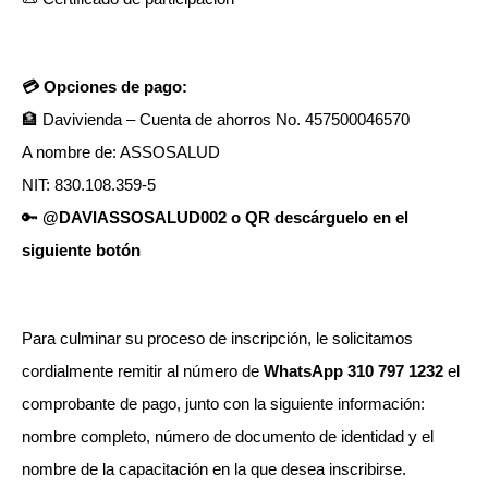
💳 Opciones de pago:
🏦 Davivienda – Cuenta de ahorros No. 457500046570
A nombre de: ASSOSALUD
NIT: 830.108.359-5
🔑
@DAVIASSOSALUD002 o QR descárguelo en el
siguiente botón
Para culminar su proceso de inscripción, le solicitamos
cordialmente remitir al número de
WhatsApp 310 797 1232
el
comprobante de pago, junto con la siguiente información:
nombre completo, número de documento de identidad y el
nombre de la capacitación en la que desea inscribirse.