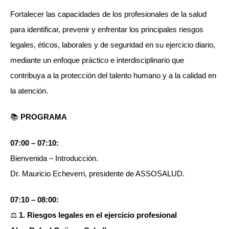
Fortalecer las capacidades de los profesionales de la salud
para identificar, prevenir y enfrentar los principales riesgos
legales, éticos, laborales y de seguridad en su ejercicio diario,
mediante un enfoque práctico e interdisciplinario que
contribuya a la protección del talento humano y a la calidad en
la atención.
📚
PROGRAMA
07:00 – 07:10:
Bienvenida – Introducción.
Dr. Mauricio Echeverri, presidente de ASSOSALUD.
07:10 – 08:00:
⚖️
1. Riesgos legales en el ejercicio profesional