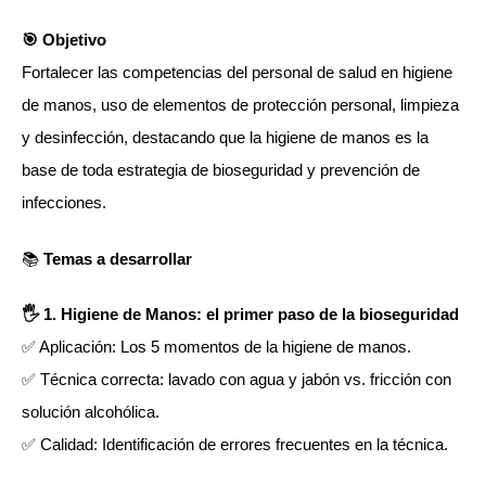
🎯 Objetivo
Fortalecer las competencias del personal de salud en higiene
de manos, uso de elementos de protección personal, limpieza
y desinfección, destacando que la higiene de manos es la
base de toda estrategia de bioseguridad y prevención de
infecciones.
📚
Temas a desarrollar
🖐️ 1. Higiene de Manos: el primer paso de la bioseguridad
✅ Aplicación: Los 5 momentos de la higiene de manos.
✅ Técnica correcta: lavado con agua y jabón vs. fricción con
solución alcohólica.
✅ Calidad: Identificación de errores frecuentes en la técnica.