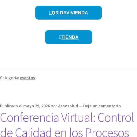
QR DAVIVIENDA
TIENDA
Categoría:
eventos
Publicado el
mayo 29, 2026
por
Assosalud
—
Deja un comentario
Conferencia Virtual: Control
de Calidad en los Procesos