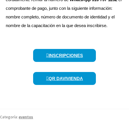
comprobante de pago, junto con la siguiente información:
nombre completo, número de documento de identidad y el
nombre de la capacitación en la que desea inscribirse.
INSCRIPCIONES
QR DAVIVIENDA
Categoría:
eventos