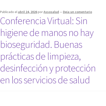
Publicado el
abril 24, 2026
por
Assosalud
—
Deja un comentario
Conferencia Virtual: Sin
higiene de manos no hay
bioseguridad. Buenas
prácticas de limpieza,
desinfección y protección
en los servicios de salud