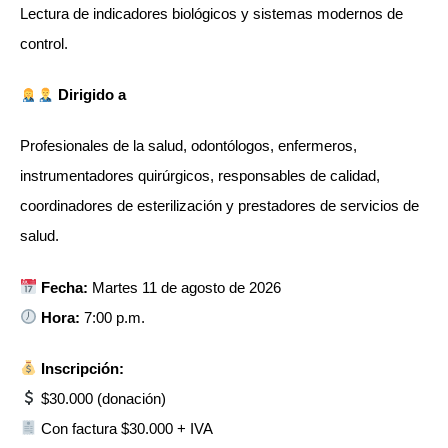
Lectura de indicadores biológicos y sistemas modernos de
control.
Dirigido a
Profesionales de la salud, odontólogos, enfermeros,
instrumentadores quirúrgicos, responsables de calidad,
coordinadores de esterilización y prestadores de servicios de
salud.
Fecha:
Martes 11 de agosto de 2026
Hora:
7:00 p.m.
Inscripción:
$30.000 (donación)
Con factura $30.000 + IVA