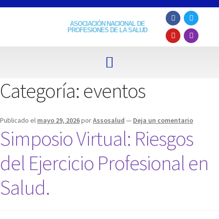
ASOCIACIÓN NACIONAL DE
PROFESIONES DE LA SALUD
Categoría:
eventos
Publicado el
mayo 29, 2026
por
Assosalud
—
Deja un comentario
Simposio Virtual: Riesgos
del Ejercicio Profesional en
Salud.