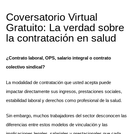
Coversatorio Virtual
Gratuito: La verdad sobre
la contratación en salud
¿Contrato laboral, OPS, salario integral o contrato
colectivo sindical?
La modalidad de contratación que usted acepta puede
impactar directamente sus ingresos, prestaciones sociales,
estabilidad laboral y derechos como profesional de la salud.
Sin embargo, muchos trabajadores del sector desconocen las
diferencias entre estos modelos de vinculación y las
implicaciones legales, salariales y prestacionales que cada