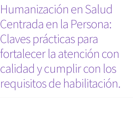
Humanización en Salud
Centrada en la Persona:
Claves prácticas para
fortalecer la atención con
calidad y cumplir con los
requisitos de habilitación.