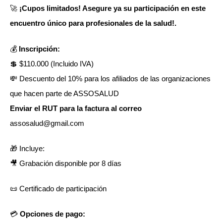
🚀
¡Cupos limitados! Asegure ya su participación en este
encuentro único para profesionales de la salud!.
💰
Inscripción:
💲 $110.000 (Incluido IVA)
💸 Descuento del 10% para los afiliados de las organizaciones
que hacen parte de ASSOSALUD
Enviar el RUT para la factura al correo
assosalud@gmail.com
🎁 Incluye:
🎥 Grabación disponible por 8 días
📜 Certificado de participación
💳
Opciones de pago: