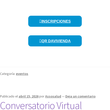
INSCRIPCIONES
QR DAVIVIENDA
Categoría:
eventos
Publicado el
abril 15, 2026
por
Assosalud
—
Deja un comentario
Conversatorio Virtual