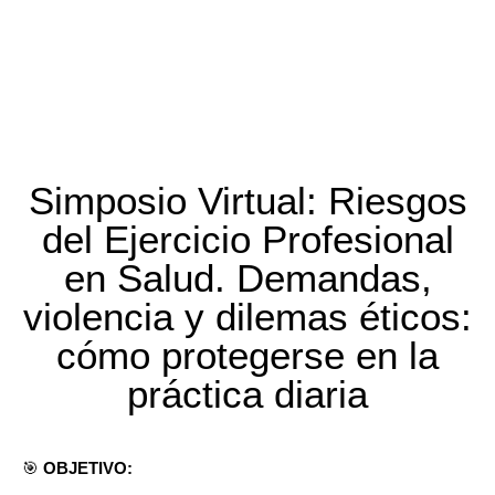
Simposio Virtual: Riesgos
del Ejercicio Profesional
en Salud. Demandas,
violencia y dilemas éticos:
cómo protegerse en la
práctica diaria
🎯
OBJETIVO: