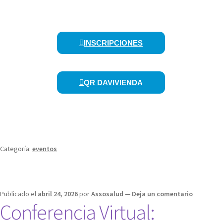
INSCRIPCIONES
QR DAVIVIENDA
Categoría:
eventos
Publicado el
abril 24, 2026
por
Assosalud
—
Deja un comentario
Conferencia Virtual: