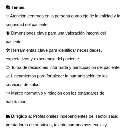
📚 Temas:
✨ Atención centrada en la persona como eje de la calidad y la
seguridad del paciente
🧠 Dimensiones clave para una valoración integral del
paciente
🛠️ Herramientas clave para identificar necesidades,
expectativas y experiencia del paciente
🤝 Toma de decisiones informada y participación del paciente
📈 Lineamientos para fortalecer la humanización en los
servicios de salud
📜 Marco normativo y relación con los estándares de
habilitación
👥 Dirigido a:
Profesionales independientes del sector salud,
prestadores de servicios, talento humano asistencial y