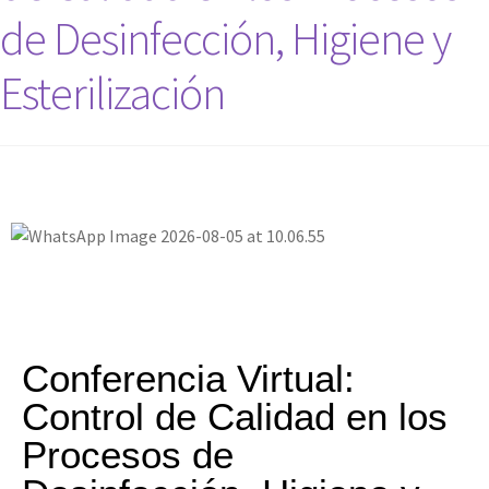
de Desinfección, Higiene y
Esterilización
Conferencia Virtual:
Control de Calidad en los
Procesos de